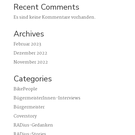
Recent Comments
Es sind keine Kommentare vorhanden.
Archives
Februar 2023
Dezember 2022
November 2022
Categories
BikePeople
BügermeisterInnen-Interviews
Bürgermeister
Coverstory
RADius-Gedanken
RADius-Stories