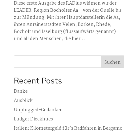
Diese erste Ausgabe des RADius widmen wir der
LEADER-Region Bocholter Aa – von der Quelle bis
zur Mündung. Mit ihrer Hauptdarstellerin die Aa,
ihren Anrainerstädten Velen, Borken, Rhede,
Bocholt und Isselburg (flussaufwärts genannt)
und all den Menschen, die hier...
Suchen
Recent Posts
Danke
Ausblick
Unplugged-Gedanken
Ludger Dieckhues
Italien: Kilometergeld für’s Radfahren in Bergamo