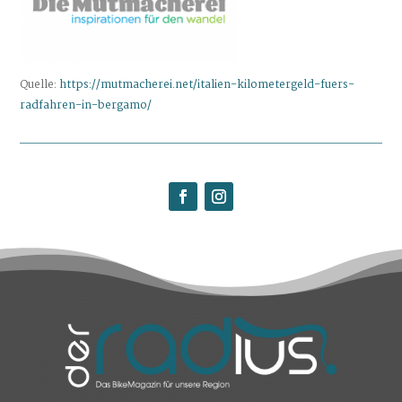
Quelle:
https://mutmacherei.net/italien-kilometergeld-fuers-
radfahren-in-bergamo/