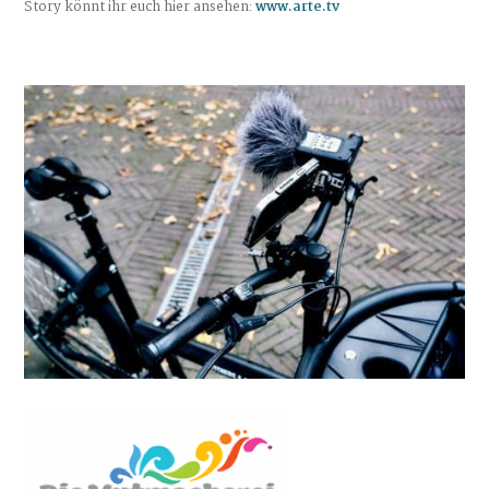
Story könnt ihr euch hier ansehen:
www.arte.tv