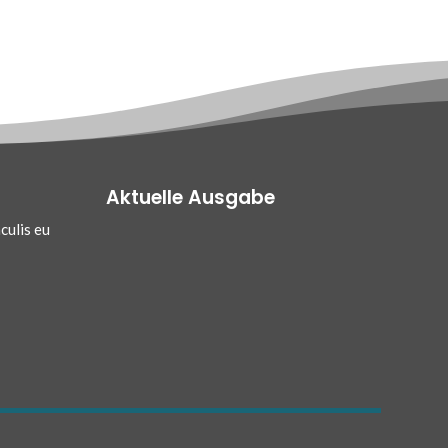
Aktuelle Ausgabe
culis eu