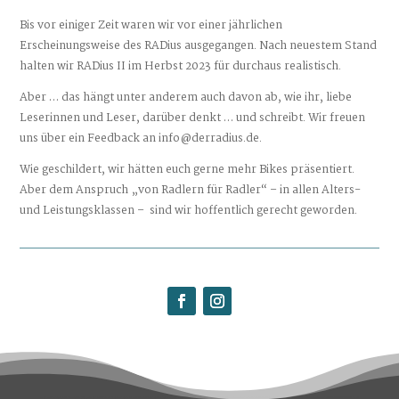
Bis vor einiger Zeit waren wir vor einer jährlichen
Erscheinungsweise des RADius ausgegangen. Nach neuestem Stand
halten wir RADius II im Herbst 2023 für durchaus realistisch.
Aber … das hängt unter anderem auch davon ab, wie ihr, liebe
Leserinnen und Leser, darüber denkt … und schreibt. Wir freuen
uns über ein Feedback an info@derradius.de.
Wie geschildert, wir hätten euch gerne mehr Bikes präsentiert.
Aber dem Anspruch „von Radlern für Radler“
–
in allen Alters-
und Leistungsklassen –
sind wir hoffentlich gerecht geworden.