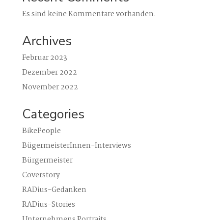
Es sind keine Kommentare vorhanden.
Archives
Februar 2023
Dezember 2022
November 2022
Categories
BikePeople
BügermeisterInnen-Interviews
Bürgermeister
Coverstory
RADius-Gedanken
RADius-Stories
Unternehmens Portraits